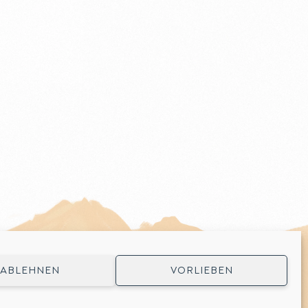
ABLEHNEN
VORLIEBEN