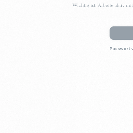
Wichtig ist: Arbeite aktiv mi