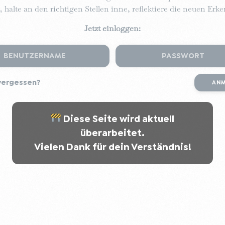
t, halte an den richtigen Stellen inne, reflektiere die neuen Er
Jetzt einloggen:
AN
Diese Seite wird aktuell
überarbeitet.
Vielen Dank für dein Verständnis!