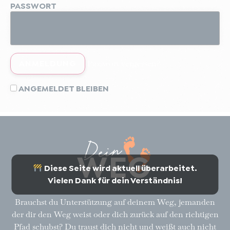
PASSWORT
Passwort vergessen?
ANGEMELDET BLEIBEN
Dein
WEG
Diese Seite wird aktuell überarbeitet.
Vielen Dank für dein Verständnis!
Brauchst du Unterstützung auf deinem Weg, jemanden
der dir den Weg weist oder dich zurück auf den richtigen
Pfad schubst? Du traust dich nicht und weißt auch nicht