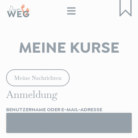
MEINE KURSE
Meine Nachrichten
Anmeldung
BENUTZERNAME ODER E-MAIL-ADRESSE