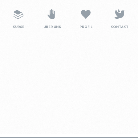
KURSE
ÜBER UNS
PROFIL
KONTAKT